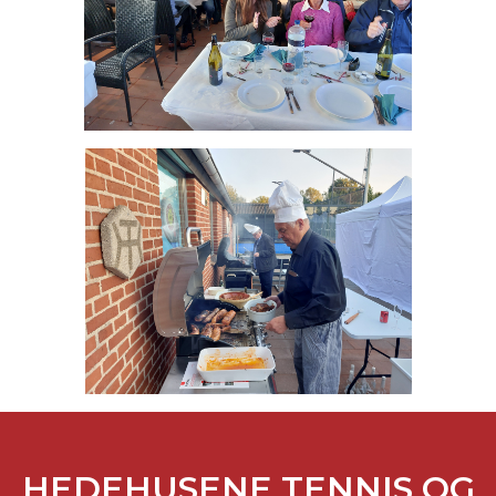
HEDEHUSENE TENNIS OG