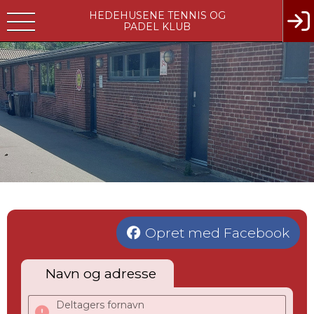
HEDEHUSENE TENNIS OG
PADEL KLUB
Opret med Facebook
Navn og adresse
Deltagers fornavn