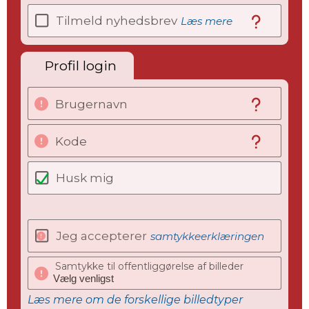
Tilmeld nyhedsbrev
Læs mere
Profil login
Brugernavn
Kode
Husk mig
Jeg accepterer
samtykkeerklæringen
Samtykke til offentliggørelse af billeder
Læs mere om de forskellige billedtyper