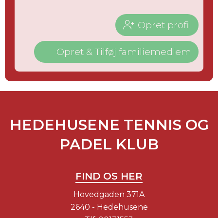
Opret profil
Opret & Tilføj familiemedlem
HEDEHUSENE TENNIS OG
PADEL KLUB
FIND OS HER
Hovedgaden 371A
2640 - Hedehusene