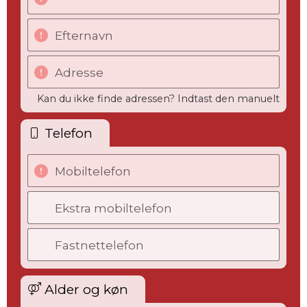
Efternavn
Adresse
Kan du ikke finde adressen? Indtast den manuelt
Telefon
Mobiltelefon
Ekstra mobiltelefon
Fastnettelefon
Alder og køn