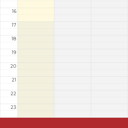
16
17
18
19
20
21
22
23