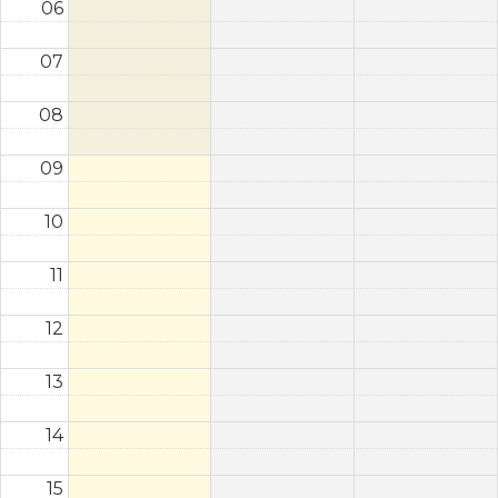
06
07
08
09
10
11
12
13
14
15