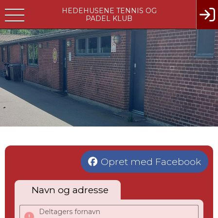
HEDEHUSENE TENNIS OG
PADEL KLUB
Opret med Facebook
Navn og adresse
Deltagers fornavn