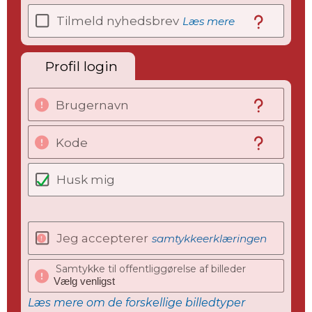
Tilmeld nyhedsbrev
Læs mere
Profil login
Brugernavn
Kode
Husk mig
Jeg accepterer
samtykkeerklæringen
Samtykke til offentliggørelse af billeder
Læs mere om de forskellige billedtyper