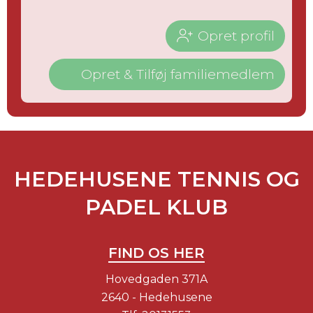
Opret profil
Opret & Tilføj familiemedlem
HEDEHUSENE TENNIS OG
PADEL KLUB
FIND OS HER
Hovedgaden 371A
2640 - Hedehusene