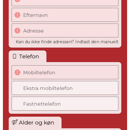
Efternavn
Adresse
Kan du ikke finde adressen? Indtast den manuelt
Telefon
Mobiltelefon
Ekstra mobiltelefon
Fastnettelefon
Alder og køn